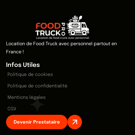
Location de Food Truck avec personnel partout en
France !
Infos Utiles
Politique de cookies
Politique de confidentialité
Mentions légales
CGV
Devenir Prestataire