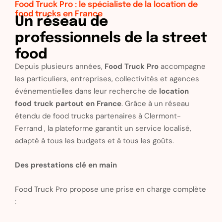
Food Truck Pro : le spécialiste de la location de
food trucks en France
Un réseau de
professionnels de la street
food
Depuis plusieurs années,
Food Truck Pro
accompagne
les particuliers, entreprises, collectivités et agences
événementielles dans leur recherche de
location
food truck partout en France
. Grâce à un réseau
étendu de food trucks partenaires à Clermont-
Ferrand , la plateforme garantit un service localisé,
adapté à tous les budgets et à tous les goûts.
Des prestations clé en main
Food Truck Pro propose une prise en charge complète
: