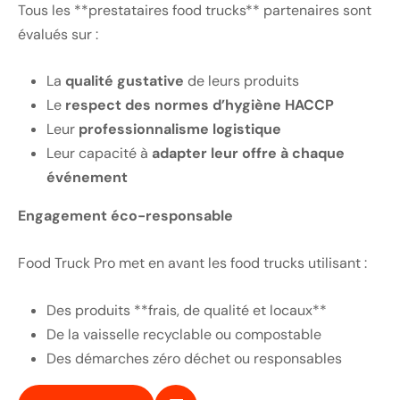
Tous les **prestataires food trucks** partenaires sont
évalués sur :
La
qualité gustative
de leurs produits
Le
respect des normes d’hygiène HACCP
Leur
professionnalisme logistique
Leur capacité à
adapter leur offre à chaque
événement
Engagement éco-responsable
Food Truck Pro met en avant les food trucks utilisant :
Des produits **frais, de qualité et locaux**
De la vaisselle recyclable ou compostable
Des démarches zéro déchet ou responsables