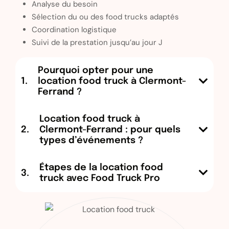
Analyse du besoin
Sélection du ou des food trucks adaptés
Coordination logistique
Suivi de la prestation jusqu’au jour J
Pourquoi opter pour une
location food truck à Clermont-
Ferrand ?
Location food truck à
Clermont-Ferrand : pour quels
types d’événements ?
Étapes de la location food
truck avec Food Truck Pro