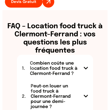
Devis Gratuit
FAQ – Location food truck à
Clermont-Ferrand : vos
questions les plus
fréquentes
Combien coûte une
location food truck à
Clermont-Ferrand ?
Peut-on louer un
food truck à
Clermont-Ferrand
pour une demi-
journée ?