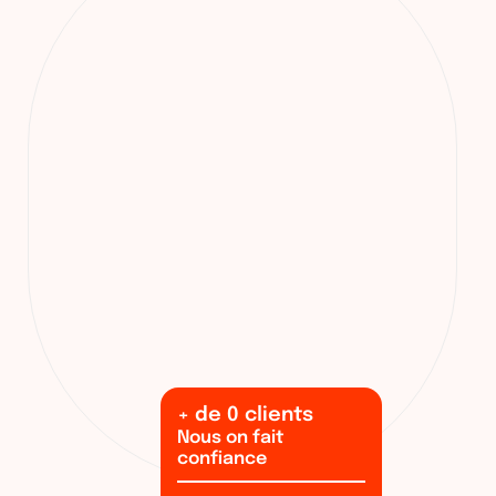
+ de
0
clients
Nous on fait
confiance