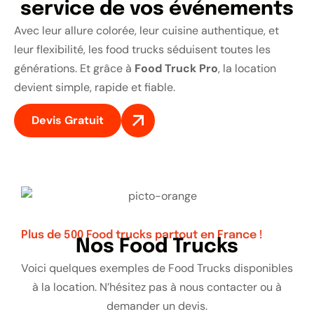
service de vos événements
Avec leur allure colorée, leur cuisine authentique, et
leur flexibilité, les food trucks séduisent toutes les
générations. Et grâce à
Food Truck Pro
, la location
devient simple, rapide et fiable.
Devis Gratuit
Plus de 500 Food trucks partout en France !
Nos Food Trucks
Voici quelques exemples de Food Trucks disponibles
à la location. N’hésitez pas à nous contacter ou à
demander un devis.