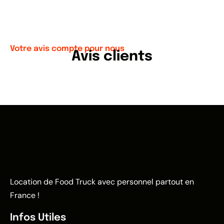
Votre avis compte pour nous
Avis clients
Location de Food Truck avec personnel partout en
France !
Infos Utiles