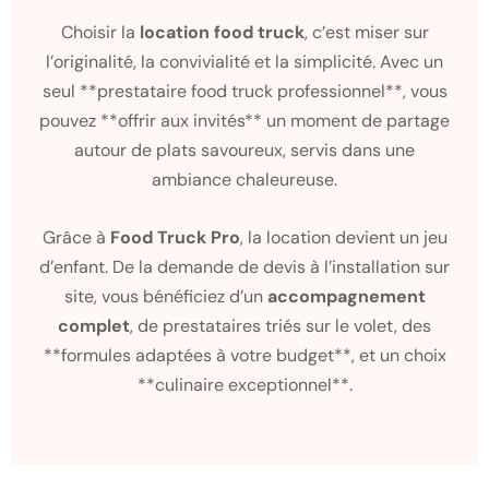
Choisir la
location food truck
, c’est miser sur
l’originalité, la convivialité et la simplicité. Avec un
seul **prestataire food truck professionnel**, vous
pouvez **offrir aux invités** un moment de partage
autour de plats savoureux, servis dans une
ambiance chaleureuse.
Grâce à
Food Truck Pro
, la location devient un jeu
d’enfant. De la demande de devis à l’installation sur
site, vous bénéficiez d’un
accompagnement
complet
, de prestataires triés sur le volet, des
**formules adaptées à votre budget**, et un choix
**culinaire exceptionnel**.