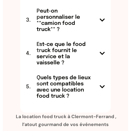
Peut-on
personnaliser le
**camion food
truck** ?
Est-ce que le food
truck fournit le
service et la
vaisselle ?
Quels types de lieux
sont compatibles
avec une location
food truck ?
La location food truck à Clermont-Ferrand ,
l’atout gourmand de vos événements