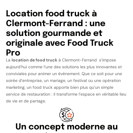
Location food truck à
Clermont-Ferrand : une
solution gourmande et
originale avec Food Truck
Pro
La
location de food truck
à Clermont-Ferrand s’impose
aujourd’hui comme l’une des solutions les plus innovantes et
conviviales pour animer un événement. Que ce soit pour une
soirée d’entreprise, un mariage, un festival ou une opération
marketing, un food truck apporte bien plus qu’un simple
service de restauration : il transforme l’espace en véritable lieu
de vie et de partage.
Un concept moderne au