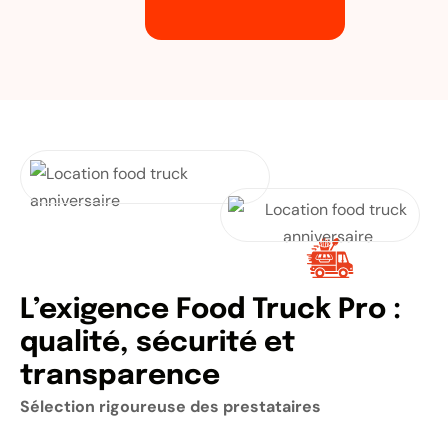
L’exigence Food Truck Pro :
qualité, sécurité et
transparence
Sélection rigoureuse des prestataires