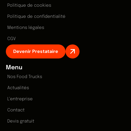
Politique de cookies
Politique de confidentialité
Mentions légales
CGV
Devenir Prestataire
Menu
Nos Food Trucks
Actualités
L’entreprise
Contact
Devis gratuit