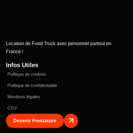
Location de Food Truck avec personnel partout en
France !
Infos Utiles
Politique de cookies
Politique de confidentialité
Mentions légales
CGV
Devenir Prestataire