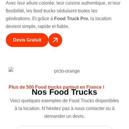
Avec leur allure colorée, leur cuisine authentique, et leur
flexibilité, les food trucks séduisent toutes les
générations. Et grâce à
Food Truck Pro
, la location
devient simple, rapide et fiable.
Devis Gratuit
Plus de 500 Food trucks partout en France !
Nos Food Trucks
Voici quelques exemples de Food Trucks disponibles
à la location. N’hésitez pas à nous contacter ou à
demander un devis.