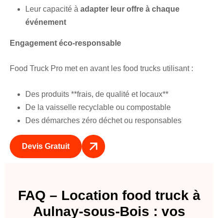
Leur capacité à
adapter leur offre à chaque
événement
Engagement éco-responsable
Food Truck Pro met en avant les food trucks utilisant :
Des produits **frais, de qualité et locaux**
De la vaisselle recyclable ou compostable
Des démarches zéro déchet ou responsables
Devis Gratuit
FAQ – Location food truck à
Aulnay-sous-Bois : vos