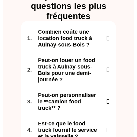
questions les plus
fréquentes
Combien coûte une
location food truck à
Aulnay-sous-Bois ?
Peut-on louer un food
truck à Aulnay-sous-
Bois pour une demi-
journée ?
Peut-on personnaliser
le **camion food
truck** ?
Est-ce que le food
truck fournit le service
et la vaisselle ?