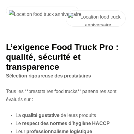
L’exigence Food Truck Pro :
qualité, sécurité et
transparence
Sélection rigoureuse des prestataires
Tous les **prestataires food trucks** partenaires sont
évalués sur :
La
qualité gustative
de leurs produits
Le
respect des normes d’hygiène HACCP
Leur
professionnalisme logistique