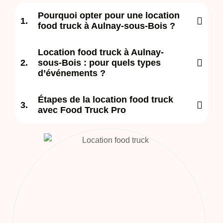
Pourquoi opter pour une location
food truck à Aulnay-sous-Bois ?
Location food truck à Aulnay-
sous-Bois : pour quels types
d’événements ?
Étapes de la location food truck
avec Food Truck Pro