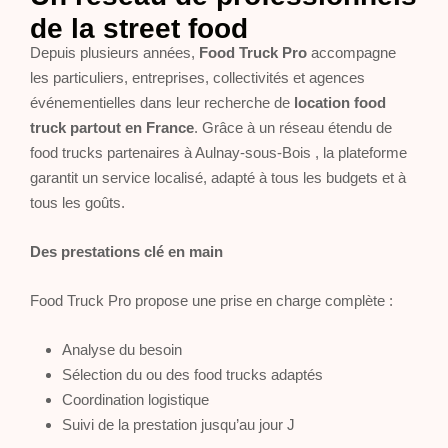
de la street food
Depuis plusieurs années,
Food Truck Pro
accompagne
les particuliers, entreprises, collectivités et agences
événementielles dans leur recherche de
location food
truck partout en France
. Grâce à un réseau étendu de
food trucks partenaires à Aulnay-sous-Bois , la plateforme
garantit un service localisé, adapté à tous les budgets et à
tous les goûts.
Des prestations clé en main
Food Truck Pro propose une prise en charge complète :
Analyse du besoin
Sélection du ou des food trucks adaptés
Coordination logistique
Suivi de la prestation jusqu’au jour J