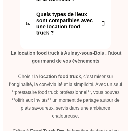
Quels types de lieux
sont compatibles avec
une location food
truck ?
La location food truck à Aulnay-sous-Bois , l’atout
gourmand de vos événements
Choisir la
location food truck
, c’est miser sur
l’originalité, la convivialité et la simplicité. Avec un seul
**prestataire food truck professionnel**, vous pouvez
**offrir aux invités** un moment de partage autour de
plats savoureux, servis dans une ambiance
chaleureuse.