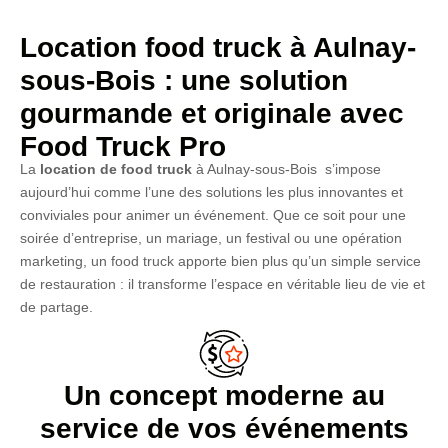
Location food truck à Aulnay-
sous-Bois : une solution
gourmande et originale avec
Food Truck Pro
La
location de food truck
à Aulnay-sous-Bois s’impose
aujourd’hui comme l’une des solutions les plus innovantes et
conviviales pour animer un événement. Que ce soit pour une
soirée d’entreprise, un mariage, un festival ou une opération
marketing, un food truck apporte bien plus qu’un simple service
de restauration : il transforme l’espace en véritable lieu de vie et
de partage.
Un concept moderne au
service de vos événements