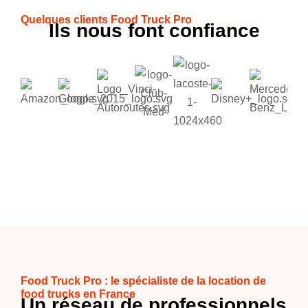
Quelques clients Food Truck Pro
Ils nous font confiance
Food Truck Pro : le spécialiste de la location de
food trucks en France
Un réseau de professionnels