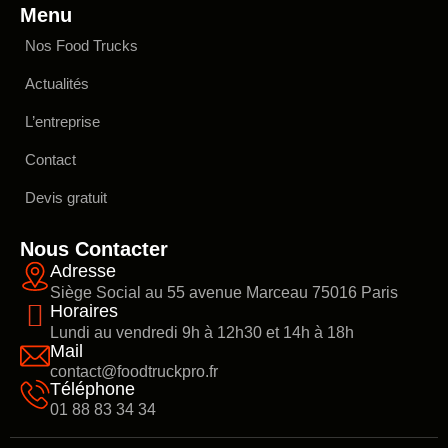
Menu
Nos Food Trucks
Actualités
L’entreprise
Contact
Devis gratuit
Nous Contacter
Adresse
Siège Social au 55 avenue Marceau 75016 Paris
Horaires
Lundi au vendredi 9h à 12h30 et 14h à 18h
Mail
contact@foodtruckpro.fr
Téléphone
01 88 83 34 34