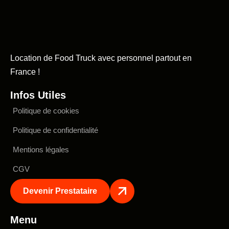
Location de Food Truck avec personnel partout en
France !
Infos Utiles
Politique de cookies
Politique de confidentialité
Mentions légales
CGV
Devenir Prestataire
Menu