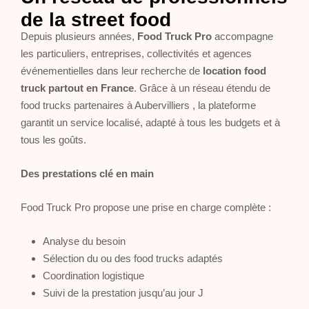
de la street food
Depuis plusieurs années,
Food Truck Pro
accompagne
les particuliers, entreprises, collectivités et agences
événementielles dans leur recherche de
location food
truck partout en France
. Grâce à un réseau étendu de
food trucks partenaires à Aubervilliers , la plateforme
garantit un service localisé, adapté à tous les budgets et à
tous les goûts.
Des prestations clé en main
Food Truck Pro propose une prise en charge complète :
Analyse du besoin
Sélection du ou des food trucks adaptés
Coordination logistique
Suivi de la prestation jusqu’au jour J