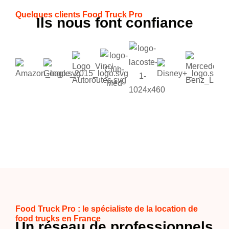
Quelques clients Food Truck Pro
Ils nous font confiance
Food Truck Pro : le spécialiste de la location de
food trucks en France
Un réseau de professionnels