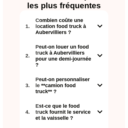
les plus fréquentes
Combien coûte une
location food truck à
Aubervilliers ?
Peut-on louer un food
truck à Aubervilliers
pour une demi-journée
?
Peut-on personnaliser
le **camion food
truck** ?
Est-ce que le food
truck fournit le service
et la vaisselle ?