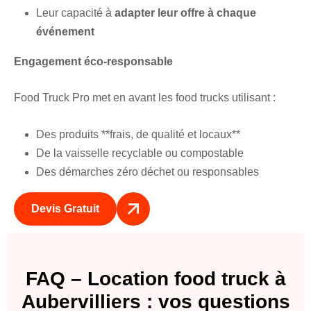
Leur capacité à
adapter leur offre à chaque
événement
Engagement éco-responsable
Food Truck Pro met en avant les food trucks utilisant :
Des produits **frais, de qualité et locaux**
De la vaisselle recyclable ou compostable
Des démarches zéro déchet ou responsables
Devis Gratuit
FAQ – Location food truck à
Aubervilliers : vos questions