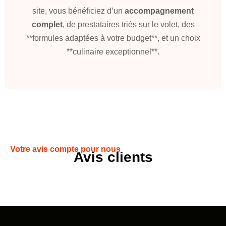
site, vous bénéficiez d’un
accompagnement
complet
, de prestataires triés sur le volet, des
**formules adaptées à votre budget**, et un choix
**culinaire exceptionnel**.
Votre avis compte pour nous
Avis clients