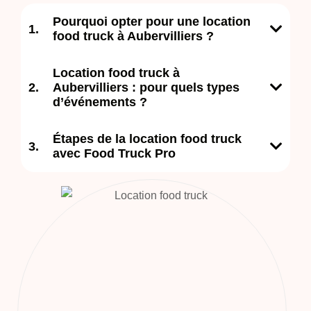
Pourquoi opter pour une location
food truck à Aubervilliers ?
Location food truck à
Aubervilliers : pour quels types
d’événements ?
Étapes de la location food truck
avec Food Truck Pro