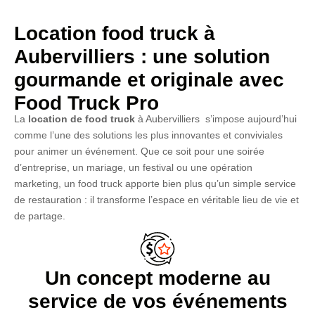
Location food truck à
Aubervilliers : une solution
gourmande et originale avec
Food Truck Pro
La
location de food truck
à Aubervilliers s’impose aujourd’hui
comme l’une des solutions les plus innovantes et conviviales
pour animer un événement. Que ce soit pour une soirée
d’entreprise, un mariage, un festival ou une opération
marketing, un food truck apporte bien plus qu’un simple service
de restauration : il transforme l’espace en véritable lieu de vie et
de partage.
Un concept moderne au
service de vos événements