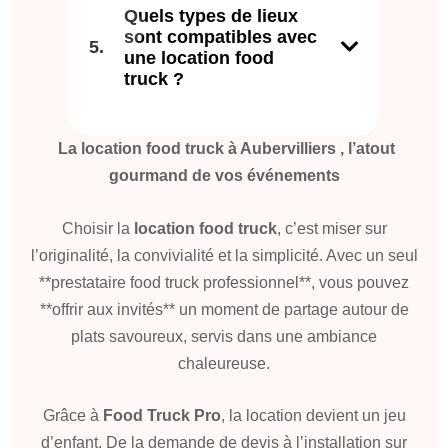
Quels types de lieux
sont compatibles avec
une location food
truck ?
La location food truck à Aubervilliers , l’atout
gourmand de vos événements
Choisir la
location food truck
, c’est miser sur
l’originalité, la convivialité et la simplicité. Avec un seul
**prestataire food truck professionnel**, vous pouvez
**offrir aux invités** un moment de partage autour de
plats savoureux, servis dans une ambiance
chaleureuse.
Grâce à
Food Truck Pro
, la location devient un jeu
d’enfant. De la demande de devis à l’installation sur