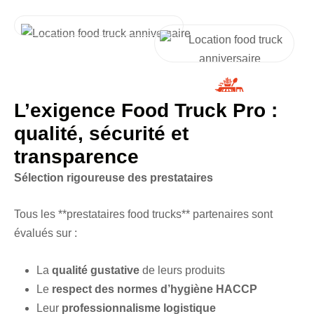
L’exigence Food Truck Pro :
qualité, sécurité et
transparence
Sélection rigoureuse des prestataires
Tous les **prestataires food trucks** partenaires sont
évalués sur :
La
qualité gustative
de leurs produits
Le
respect des normes d’hygiène HACCP
Leur
professionnalisme logistique