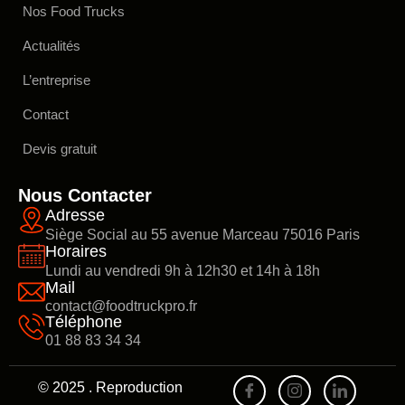
Nos Food Trucks
Actualités
L’entreprise
Contact
Devis gratuit
Nous Contacter
Adresse
Siège Social au 55 avenue Marceau 75016 Paris
Horaires
Lundi au vendredi 9h à 12h30 et 14h à 18h
Mail
contact@foodtruckpro.fr
Téléphone
01 88 83 34 34
© 2025 . Reproduction