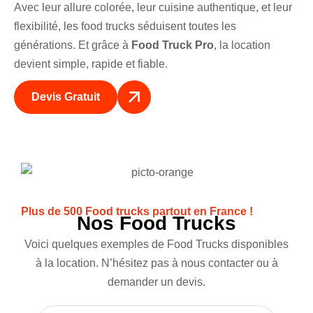
Avec leur allure colorée, leur cuisine authentique, et leur
flexibilité, les food trucks séduisent toutes les
générations. Et grâce à
Food Truck Pro
, la location
devient simple, rapide et fiable.
Devis Gratuit
Plus de 500 Food trucks partout en France !
Nos Food Trucks
Voici quelques exemples de Food Trucks disponibles
à la location. N’hésitez pas à nous contacter ou à
demander un devis.